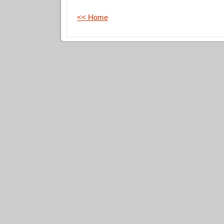
<< Home