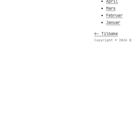
April
Mars
Februar
Januar
<- Tilbake
Copyright © 2026 B