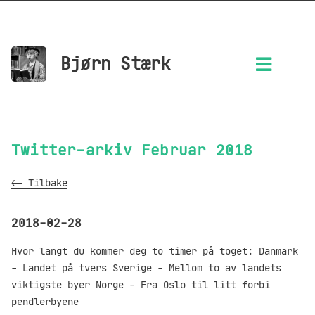
Bjørn Stærk
Twitter-arkiv Februar 2018
<- Tilbake
2018-02-28
Hvor langt du kommer deg to timer på toget: Danmark
- Landet på tvers Sverige - Mellom to av landets
viktigste byer Norge - Fra Oslo til litt forbi
pendlerbyene