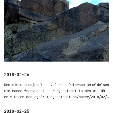
2018-02-26
Den siste tredjedelen av Jordan Peterson-anmeldelsen
min hadde forsvunnet da Morgenbladet la den ut. Nå
er slutten med også:
morgenbladet.no/boker/2018/02/…
2018-02-25