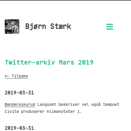
Bjørn Stærk
Twitter-arkiv Mars 2019
<- Tilbake
2019-03-31
@andersskyrud
Langsomt beskriver vel også tempoet
Civita produserer klimanotater i.
2019-03-31