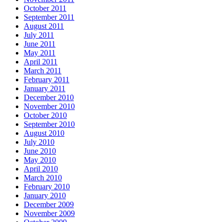
October 2011
September 2011
August 2011
July 2011
June 2011
May 2011
April 2011
March 2011
February 2011
January 2011
December 2010
November 2010
October 2010
September 2010
August 2010
July 2010
June 2010
May 2010
April 2010
March 2010
February 2010
January 2010
December 2009
November 2009