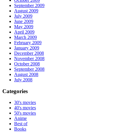
October 2009
September 2009
August 2009
July 2009
June 2009
May 2009
April 2009
March 2009
February 2009
January 2009
December 2008
November 2008
October 2008
September 2008
August 2008
July 2008
Categories
30's movies
40's movies
50's movies
Anime
Best of
Books