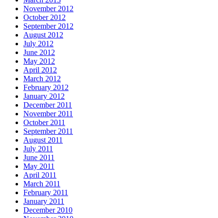
November 2012
October 2012
September 2012
August 2012
July 2012
June 2012
May 2012
April 2012
March 2012
February 2012
January 2012
December 2011
November 2011
October 2011
September 2011
August 2011
July 2011
June 2011
May 2011
April 2011
March 2011
February 2011
January 2011
December 2010