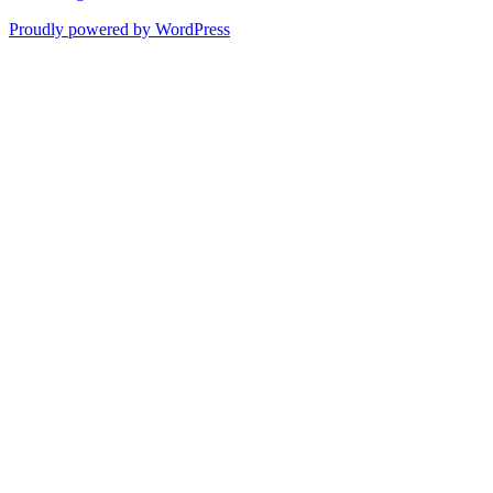
Proudly powered by WordPress