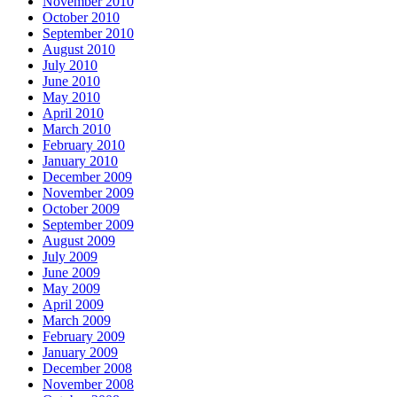
November 2010
October 2010
September 2010
August 2010
July 2010
June 2010
May 2010
April 2010
March 2010
February 2010
January 2010
December 2009
November 2009
October 2009
September 2009
August 2009
July 2009
June 2009
May 2009
April 2009
March 2009
February 2009
January 2009
December 2008
November 2008